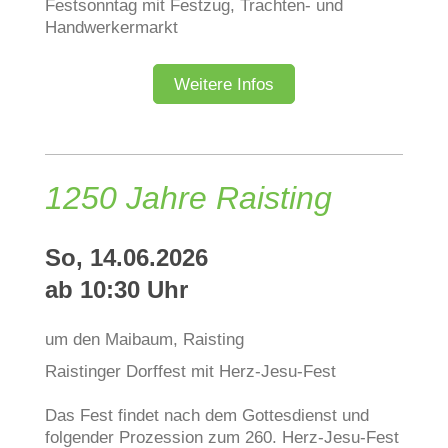
Festsonntag mit Festzug, Trachten- und
Handwerkermarkt
Weitere Infos
1250 Jahre Raisting
So, 14.06.2026
ab 10:30 Uhr
um den Maibaum, Raisting
Raistinger Dorffest mit Herz-Jesu-Fest
Das Fest findet nach dem Gottesdienst und
folgender Prozession zum 260. Herz-Jesu-Fest