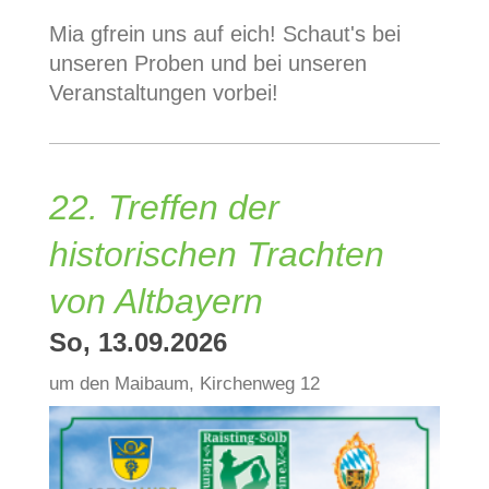
Mia gfrein uns auf eich! Schaut's bei
unseren Proben und bei unseren
Veranstaltungen vorbei!
22. Treffen der
historischen Trachten
von Altbayern
So, 13.09.2026
um den Maibaum, Kirchenweg 12