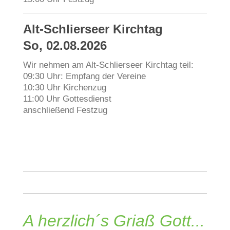
Alt-Schlierseer Kirchtag
So, 02.08.2026
Wir nehmen am Alt-Schlierseer Kirchtag teil:
09:30 Uhr: Empfang der Vereine
10:30 Uhr Kirchenzug
11:00 Uhr Gottesdienst
anschließend Festzug
A herzlich´s Griaß Gott...