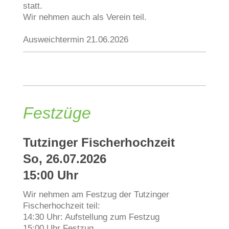
statt.
Wir nehmen auch als Verein teil.
Ausweichtermin 21.06.2026
Festzüge
Tutzinger Fischerhochzeit
So, 26.07.2026
15:00 Uhr
Wir nehmen am Festzug der Tutzinger
Fischerhochzeit teil:
14:30 Uhr: Aufstellung zum Festzug
15:00 Uhr Festzug