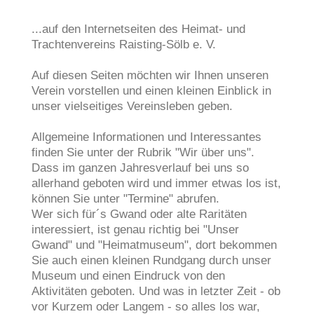
...auf den Internetseiten des Heimat- und
Trachtenvereins Raisting-Sölb e. V.
Auf diesen Seiten möchten wir Ihnen unseren
Verein vorstellen und einen kleinen Einblick in
unser vielseitiges Vereinsleben geben.
Allgemeine Informationen und Interessantes
finden Sie unter der Rubrik "Wir über uns".
Dass im ganzen Jahresverlauf bei uns so
allerhand geboten wird und immer etwas los ist,
können Sie unter "Termine" abrufen.
Wer sich für´s Gwand oder alte Raritäten
interessiert, ist genau richtig bei "Unser
Gwand" und "Heimatmuseum", dort bekommen
Sie auch einen kleinen Rundgang durch unser
Museum und einen Eindruck von den
Aktivitäten geboten. Und was in letzter Zeit - ob
vor Kurzem oder Langem - so alles los war,