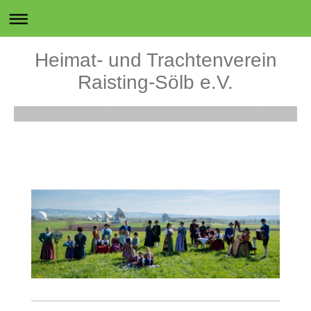
Heimat- und Trachtenverein
Raisting-Sölb e.V.