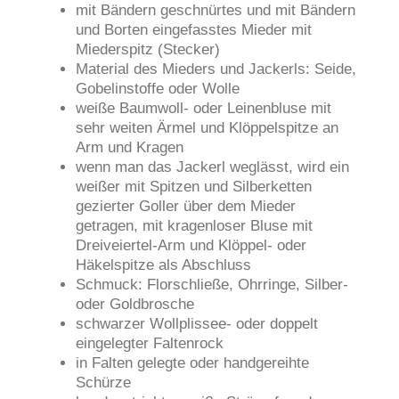
mit Bändern geschnürtes und mit Bändern
und Borten eingefasstes Mieder mit
Miederspitz (Stecker)
Material des Mieders und Jackerls: Seide,
Gobelinstoffe oder Wolle
weiße Baumwoll- oder Leinenbluse mit
sehr weiten Ärmel und Klöppelspitze an
Arm und Kragen
wenn man das Jackerl weglässt, wird ein
weißer mit Spitzen und Silberketten
gezierter Goller über dem Mieder
getragen, mit kragenloser Bluse mit
Dreiveiertel-Arm und Klöppel- oder
Häkelspitze als Abschluss
Schmuck: Florschließe, Ohrringe, Silber-
oder Goldbrosche
schwarzer Wollplissee- oder doppelt
eingelegter Faltenrock
in Falten gelegte oder handgereihte
Schürze