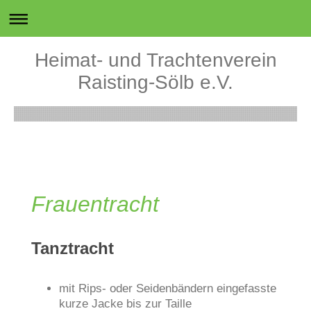
Heimat- und Trachtenverein
Raisting-Sölb e.V.
Frauentracht
Tanztracht
mit Rips- oder Seidenbändern eingefasste
kurze Jacke bis zur Taille