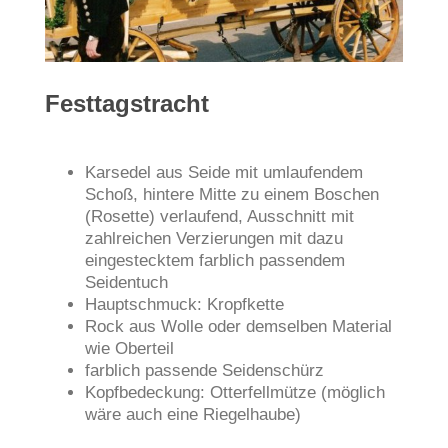
Festtagstracht
Karsedel aus Seide mit umlaufendem
Schoß, hintere Mitte zu einem Boschen
(Rosette) verlaufend, Ausschnitt mit
zahlreichen Verzierungen mit dazu
eingestecktem farblich passendem
Seidentuch
Hauptschmuck: Kropfkette
Rock aus Wolle oder demselben Material
wie Oberteil
farblich passende Seidenschürz
Kopfbedeckung: Otterfellmütze (möglich
wäre auch eine Riegelhaube)